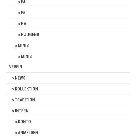
E4
E5
E 6
F JUGEND
MINIS
MINIS
VEREIN
NEWS
KOLLEKTION
TRADITION
INTERN
KONTO
ANMELDEN