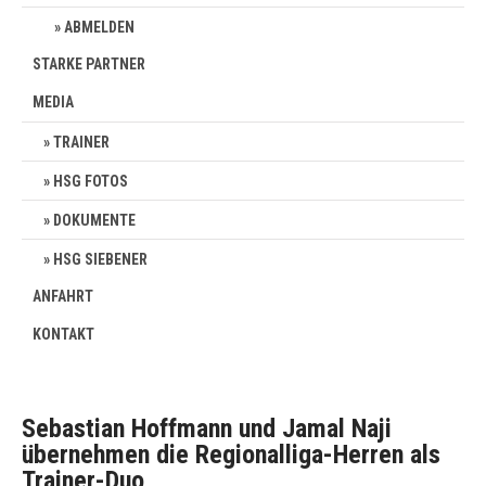
ABMELDEN
STARKE PARTNER
MEDIA
TRAINER
HSG FOTOS
DOKUMENTE
HSG SIEBENER
ANFAHRT
KONTAKT
Sebastian Hoffmann und Jamal Naji
übernehmen die Regionalliga-Herren als
Trainer-Duo