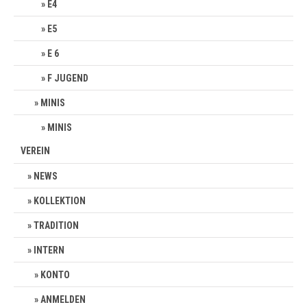
E4
E5
E 6
F JUGEND
MINIS
MINIS
VEREIN
NEWS
KOLLEKTION
TRADITION
INTERN
KONTO
ANMELDEN