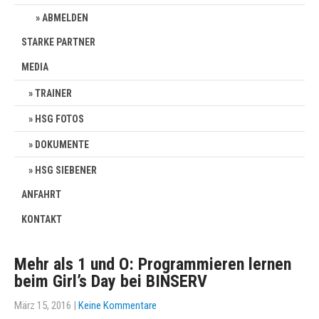
ABMELDEN
STARKE PARTNER
MEDIA
TRAINER
HSG FOTOS
DOKUMENTE
HSG SIEBENER
ANFAHRT
KONTAKT
Mehr als 1 und O: Programmieren lernen
beim Girl’s Day bei BINSERV
März 15, 2016
|
Keine Kommentare