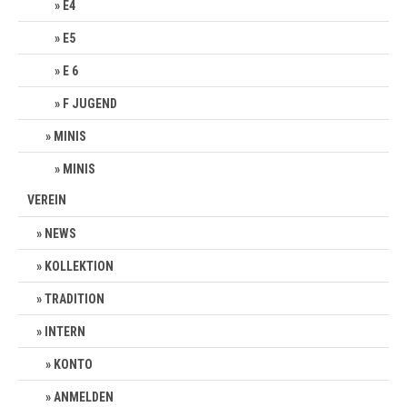
E4
E5
E 6
F JUGEND
MINIS
MINIS
VEREIN
NEWS
KOLLEKTION
TRADITION
INTERN
KONTO
ANMELDEN