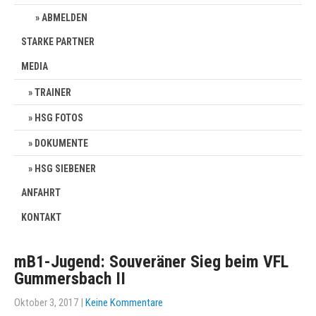
ABMELDEN
STARKE PARTNER
MEDIA
TRAINER
HSG FOTOS
DOKUMENTE
HSG SIEBENER
ANFAHRT
KONTAKT
mB1-Jugend: Souveräner Sieg beim VFL
Gummersbach II
Oktober 3, 2017
|
Keine Kommentare