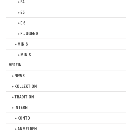
E4
E5
E 6
F JUGEND
MINIS
MINIS
VEREIN
NEWS
KOLLEKTION
TRADITION
INTERN
KONTO
ANMELDEN