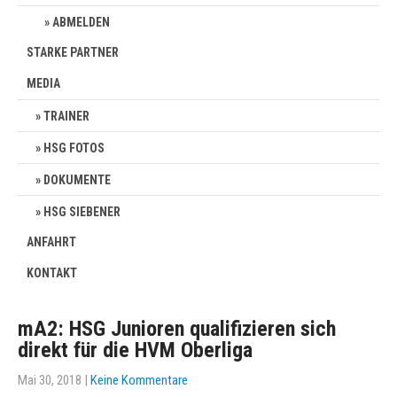
ABMELDEN
STARKE PARTNER
MEDIA
TRAINER
HSG FOTOS
DOKUMENTE
HSG SIEBENER
ANFAHRT
KONTAKT
mA2: HSG Junioren qualifizieren sich
direkt für die HVM Oberliga
Mai 30, 2018
|
Keine Kommentare