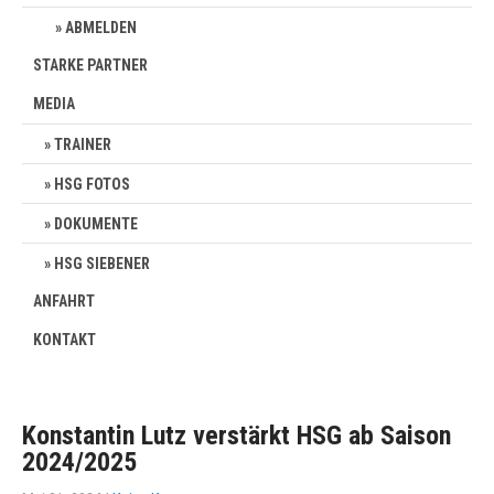
ABMELDEN
STARKE PARTNER
MEDIA
TRAINER
HSG FOTOS
DOKUMENTE
HSG SIEBENER
ANFAHRT
KONTAKT
Konstantin Lutz verstärkt HSG ab Saison
2024/2025