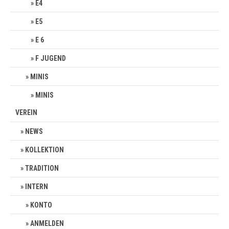
E4
E5
E 6
F JUGEND
MINIS
MINIS
VEREIN
NEWS
KOLLEKTION
TRADITION
INTERN
KONTO
ANMELDEN