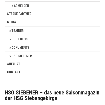
ABMELDEN
STARKE PARTNER
MEDIA
TRAINER
HSG FOTOS
DOKUMENTE
HSG SIEBENER
ANFAHRT
KONTAKT
HSG SIEBENER – das neue Saisonmagazin
der HSG Siebengebirge