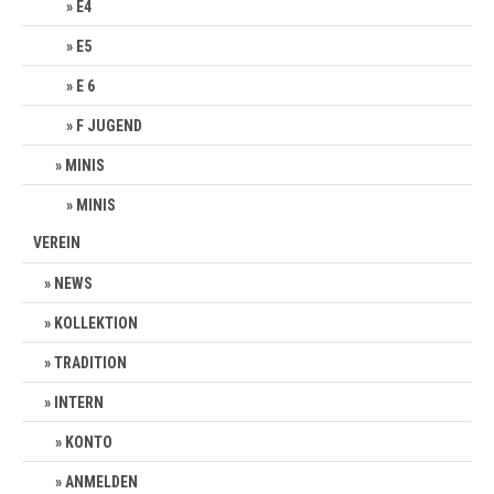
E4
E5
E 6
F JUGEND
MINIS
MINIS
VEREIN
NEWS
KOLLEKTION
TRADITION
INTERN
KONTO
ANMELDEN