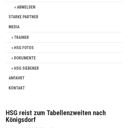
ABMELDEN
STARKE PARTNER
MEDIA
TRAINER
HSG FOTOS
DOKUMENTE
HSG SIEBENER
ANFAHRT
KONTAKT
HSG reist zum Tabellenzweiten nach
Königsdorf