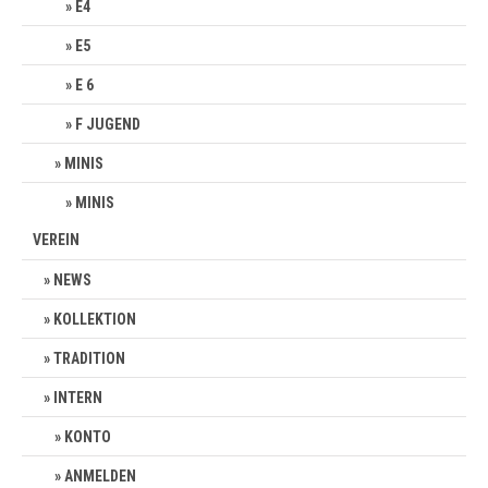
E4
E5
E 6
F JUGEND
MINIS
MINIS
VEREIN
NEWS
KOLLEKTION
TRADITION
INTERN
KONTO
ANMELDEN