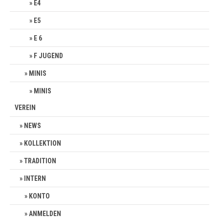
E4
E5
E 6
F JUGEND
MINIS
MINIS
VEREIN
NEWS
KOLLEKTION
TRADITION
INTERN
KONTO
ANMELDEN