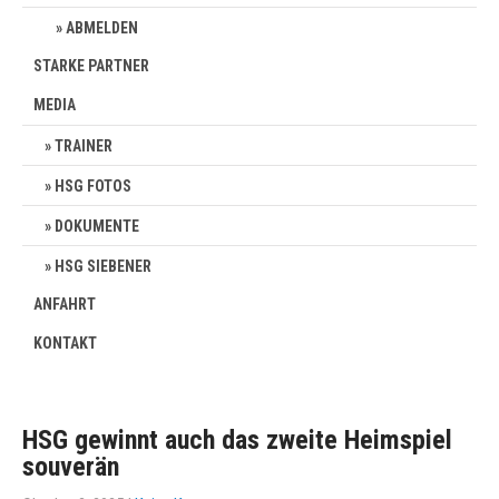
ABMELDEN
STARKE PARTNER
MEDIA
TRAINER
HSG FOTOS
DOKUMENTE
HSG SIEBENER
ANFAHRT
KONTAKT
HSG gewinnt auch das zweite Heimspiel
souverän