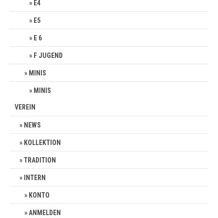
E4
E5
E 6
F JUGEND
MINIS
MINIS
VEREIN
NEWS
KOLLEKTION
TRADITION
INTERN
KONTO
ANMELDEN