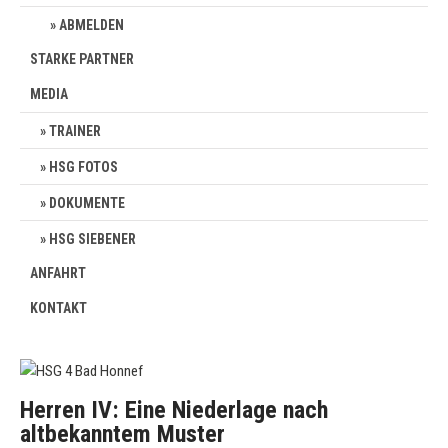
ABMELDEN
STARKE PARTNER
MEDIA
TRAINER
HSG FOTOS
DOKUMENTE
HSG SIEBENER
ANFAHRT
KONTAKT
Herren IV: Eine Niederlage nach
altbekanntem Muster