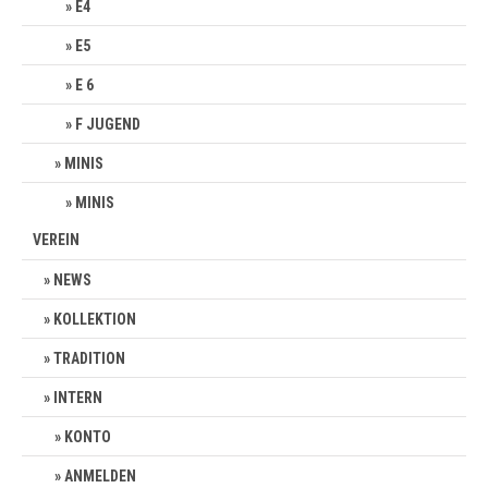
E4
E5
E 6
F JUGEND
MINIS
MINIS
VEREIN
NEWS
KOLLEKTION
TRADITION
INTERN
KONTO
ANMELDEN