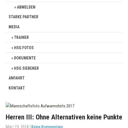
ABMELDEN
STARKE PARTNER
MEDIA
TRAINER
HSG FOTOS
DOKUMENTE
HSG SIEBENER
ANFAHRT
KONTAKT
Herren III: Ohne Alternativen keine Punkte
März 19, 2018
|
Keine Kommentare