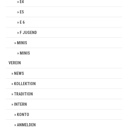
E4
E5
E 6
F JUGEND
MINIS
MINIS
VEREIN
NEWS
KOLLEKTION
TRADITION
INTERN
KONTO
ANMELDEN