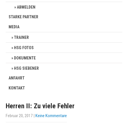
ABMELDEN
STARKE PARTNER
MEDIA
TRAINER
HSG FOTOS
DOKUMENTE
HSG SIEBENER
ANFAHRT
KONTAKT
Herren II: Zu viele Fehler
Februar 20, 2017
|
Keine Kommentare