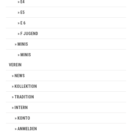
E4
E5
E 6
F JUGEND
MINIS
MINIS
VEREIN
NEWS
KOLLEKTION
TRADITION
INTERN
KONTO
ANMELDEN