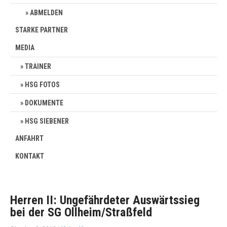
ABMELDEN
STARKE PARTNER
MEDIA
TRAINER
HSG FOTOS
DOKUMENTE
HSG SIEBENER
ANFAHRT
KONTAKT
Herren II: Ungefährdeter Auswärtssieg
bei der SG Ollheim/Straßfeld