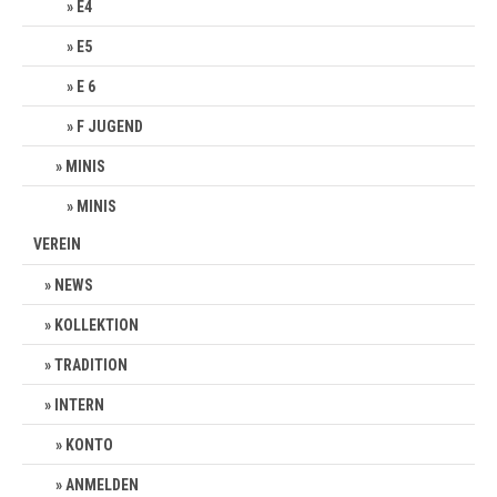
E4
E5
E 6
F JUGEND
MINIS
MINIS
VEREIN
NEWS
KOLLEKTION
TRADITION
INTERN
KONTO
ANMELDEN