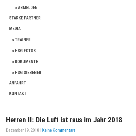
ABMELDEN
STARKE PARTNER
MEDIA
TRAINER
HSG FOTOS
DOKUMENTE
HSG SIEBENER
ANFAHRT
KONTAKT
Herren II: Die Luft ist raus im Jahr 2018
Dezember 19, 2018
|
Keine Kommentare