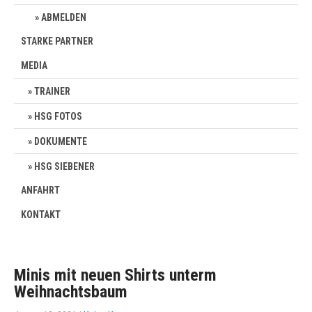
ABMELDEN
STARKE PARTNER
MEDIA
TRAINER
HSG FOTOS
DOKUMENTE
HSG SIEBENER
ANFAHRT
KONTAKT
Minis mit neuen Shirts unterm
Weihnachtsbaum