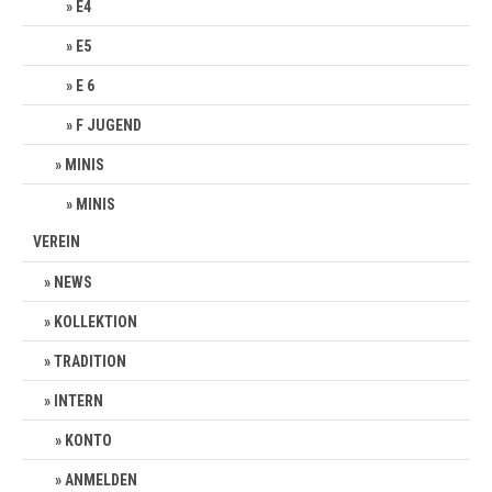
E4
E5
E 6
F JUGEND
MINIS
MINIS
VEREIN
NEWS
KOLLEKTION
TRADITION
INTERN
KONTO
ANMELDEN