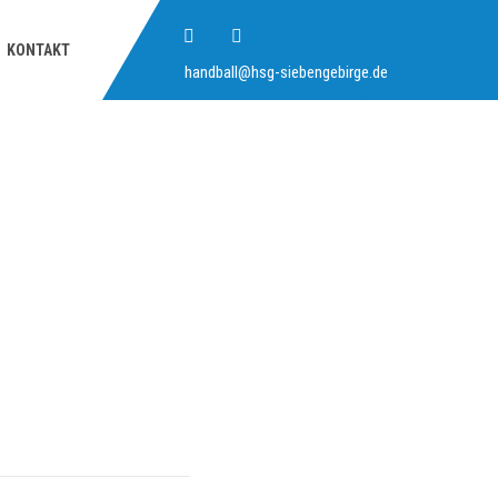
KONTAKT
handball@hsg-siebengebirge.de