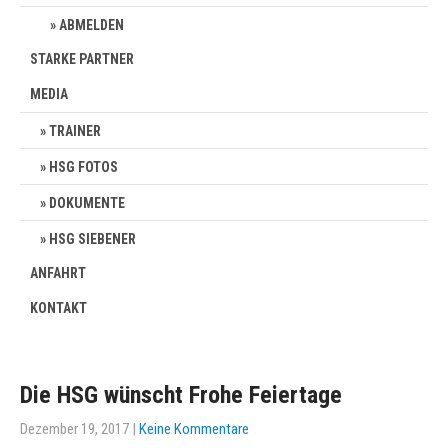
ABMELDEN
STARKE PARTNER
MEDIA
TRAINER
HSG FOTOS
DOKUMENTE
HSG SIEBENER
ANFAHRT
KONTAKT
Die HSG wünscht Frohe Feiertage
Dezember 19, 2017
|
Keine Kommentare