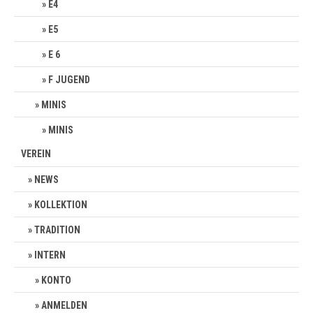
E4
E5
E 6
F JUGEND
MINIS
MINIS
VEREIN
NEWS
KOLLEKTION
TRADITION
INTERN
KONTO
ANMELDEN