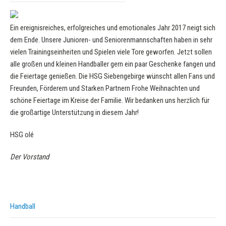
Ein ereignisreiches, erfolgreiches und emotionales Jahr 2017 neigt sich
dem Ende. Unsere Junioren- und Seniorenmannschaften haben in sehr
vielen Trainingseinheiten und Spielen viele Tore geworfen. Jetzt sollen
alle großen und kleinen Handballer gern ein paar Geschenke fangen und
die Feiertage genießen. Die HSG Siebengebirge wünscht allen Fans und
Freunden, Förderern und Starken Partnern Frohe Weihnachten und
schöne Feiertage im Kreise der Familie. Wir bedanken uns herzlich für
die großartige Unterstützung in diesem Jahr!
HSG olé
Der Vorstand
Handball