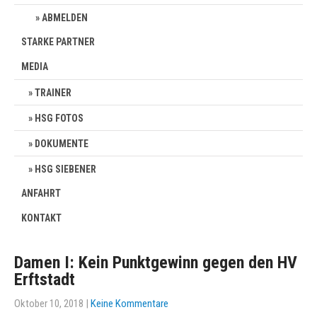
ABMELDEN
STARKE PARTNER
MEDIA
TRAINER
HSG FOTOS
DOKUMENTE
HSG SIEBENER
ANFAHRT
KONTAKT
Damen I: Kein Punktgewinn gegen den HV
Erftstadt
Oktober 10, 2018
|
Keine Kommentare