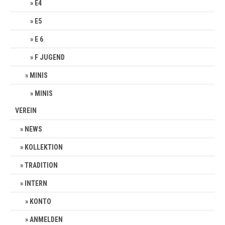
E4
E5
E 6
F JUGEND
MINIS
MINIS
VEREIN
NEWS
KOLLEKTION
TRADITION
INTERN
KONTO
ANMELDEN