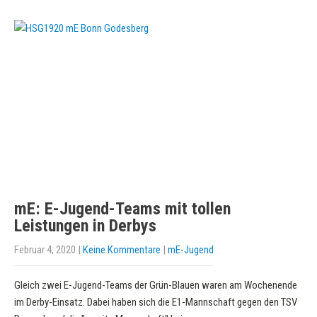
mE: E-Jugend-Teams mit tollen
Leistungen in Derbys
Februar 4, 2020
|
Keine Kommentare
|
mE-Jugend
Gleich zwei E-Jugend-Teams der Grün-Blauen waren am Wochenende
im Derby-Einsatz. Dabei haben sich die E1-Mannschaft gegen den TSV