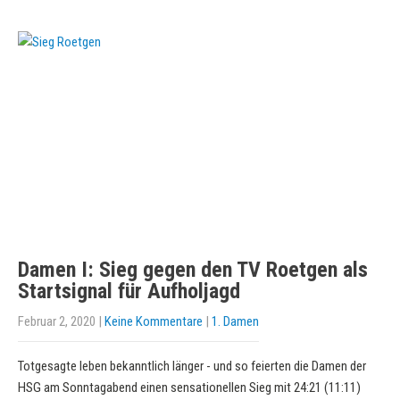
Damen I: Sieg gegen den TV Roetgen als
Startsignal für Aufholjagd
Februar 2, 2020
|
Keine Kommentare
|
1. Damen
Totgesagte leben bekanntlich länger - und so feierten die Damen der
HSG am Sonntagabend einen sensationellen Sieg mit 24:21 (11:11)