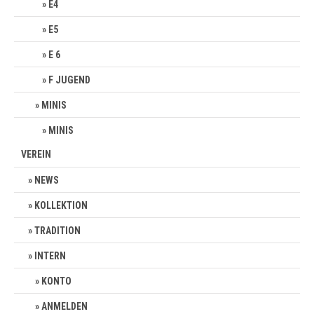
E4
E5
E 6
F JUGEND
MINIS
MINIS
VEREIN
NEWS
KOLLEKTION
TRADITION
INTERN
KONTO
ANMELDEN