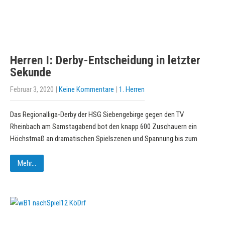
Herren I: Derby-Entscheidung in letzter
Sekunde
Februar 3, 2020
|
Keine Kommentare
|
1. Herren
Das Regionalliga-Derby der HSG Siebengebirge gegen den TV
Rheinbach am Samstagabend bot den knapp 600 Zuschauern ein
Höchstmaß an dramatischen Spielszenen und Spannung bis zum
Mehr...