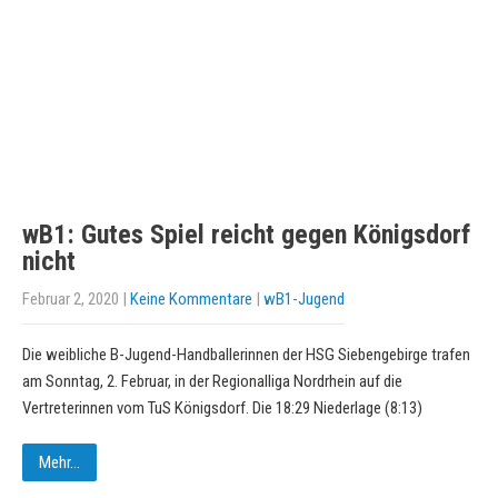
wB1: Gutes Spiel reicht gegen Königsdorf
nicht
Februar 2, 2020
|
Keine Kommentare
|
wB1-Jugend
Die weibliche B-Jugend-Handballerinnen der HSG Siebengebirge trafen
am Sonntag, 2. Februar, in der Regionalliga Nordrhein auf die
Vertreterinnen vom TuS Königsdorf. Die 18:29 Niederlage (8:13)
Mehr...