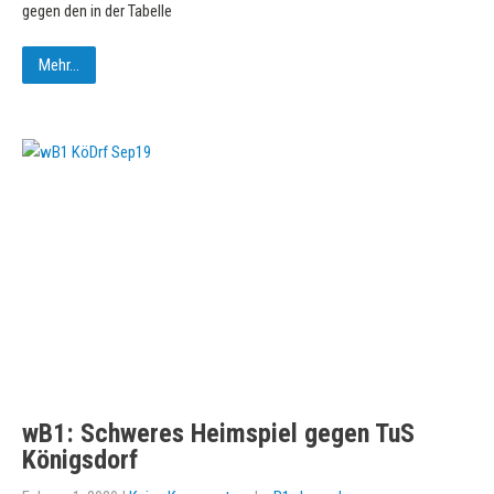
gegen den in der Tabelle
Mehr...
wB1: Schweres Heimspiel gegen TuS
Königsdorf