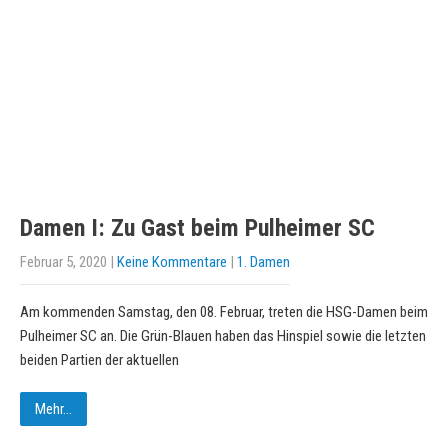
Damen I: Zu Gast beim Pulheimer SC
Februar 5, 2020
|
Keine Kommentare
|
1. Damen
Am kommenden Samstag, den 08. Februar, treten die HSG-Damen beim
Pulheimer SC an. Die Grün-Blauen haben das Hinspiel sowie die letzten
beiden Partien der aktuellen
Mehr...