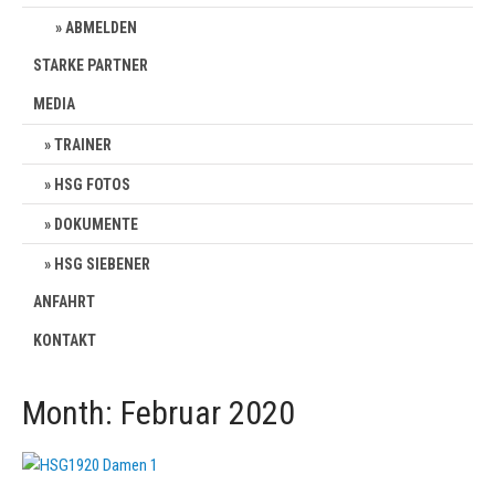
ABMELDEN
STARKE PARTNER
MEDIA
TRAINER
HSG FOTOS
DOKUMENTE
HSG SIEBENER
ANFAHRT
KONTAKT
Month:
Februar 2020