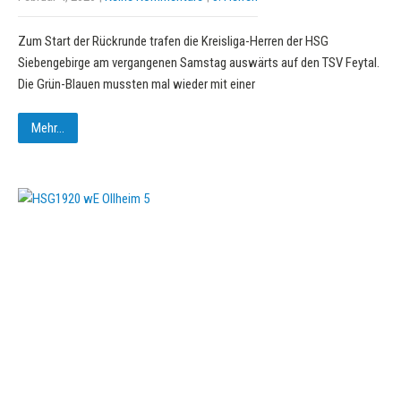
Zum Start der Rückrunde trafen die Kreisliga-Herren der HSG
Siebengebirge am vergangenen Samstag auswärts auf den TSV Feytal.
Die Grün-Blauen mussten mal wieder mit einer
Mehr...