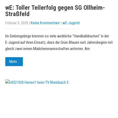
wE: Toller Teilerfolg gegen SG Ollheim-
Straßfeld
Februar 3, 2020
|
Keine Kommentare
|
wE-Jugend
Im Siebengebirge brennen so viele weibliche "Handballdrachen" in der
E-Jugend auf ihren Einsatz, dass die Grün-Blauen seit Jahresbeginn mit
gleich zwei reinen Mädchenmannschaften antreten. Am
Mehr...