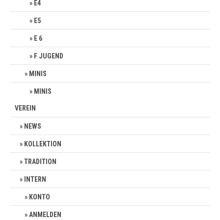
E4
E5
E 6
F JUGEND
MINIS
MINIS
VEREIN
NEWS
KOLLEKTION
TRADITION
INTERN
KONTO
ANMELDEN