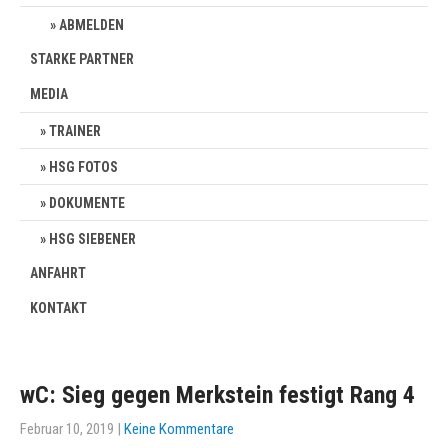
ABMELDEN
STARKE PARTNER
MEDIA
TRAINER
HSG FOTOS
DOKUMENTE
HSG SIEBENER
ANFAHRT
KONTAKT
wC: Sieg gegen Merkstein festigt Rang 4
Februar 10, 2019
|
Keine Kommentare