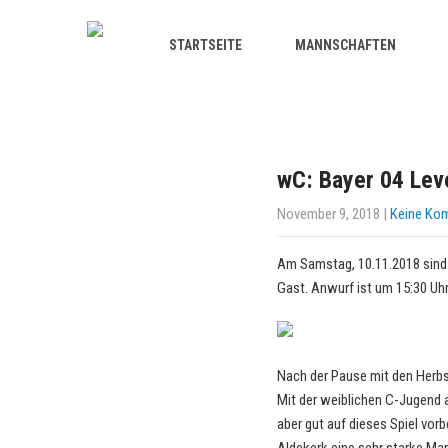
STARTSEITE
MANNSCHAFTEN
wC: Bayer 04 Lev
November 9, 2018
|
Keine Ko
Am Samstag, 10.11.2018 sind 
Gast. Anwurf ist um 15:30 Uhr
Nach der Pause mit den Herbst
Mit der weiblichen C-Jugend 
aber gut auf dieses Spiel vo