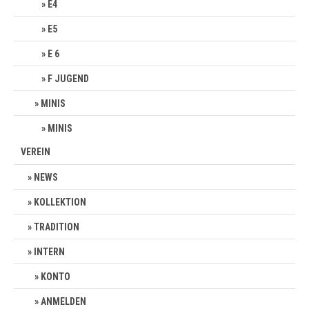
E4
E5
E 6
F JUGEND
MINIS
MINIS
VEREIN
NEWS
KOLLEKTION
TRADITION
INTERN
KONTO
ANMELDEN