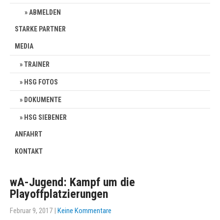
ABMELDEN
STARKE PARTNER
MEDIA
TRAINER
HSG FOTOS
DOKUMENTE
HSG SIEBENER
ANFAHRT
KONTAKT
wA-Jugend: Kampf um die
Playoffplatzierungen
Februar 9, 2017
|
Keine Kommentare