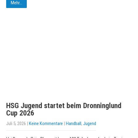
Mehr...
HSG Jugend startet beim Dronninglund
Cup 2026
Juli 5, 2026
|
Keine Kommentare
|
Handball
,
Jugend