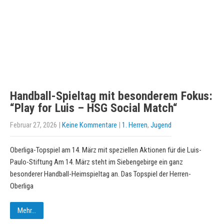
Handball-Spieltag mit besonderem Fokus:
“Play for Luis – HSG Social Match“
Februar 27, 2026
|
Keine Kommentare
|
1. Herren
,
Jugend
Oberliga-Topspiel am 14. März mit speziellen Aktionen für die Luis-
Paulo-Stiftung Am 14. März steht im Siebengebirge ein ganz
besonderer Handball-Heimspieltag an. Das Topspiel der Herren-
Oberliga
Mehr...