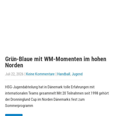
Grün-Blaue mit WM-Momenten im hohen
Norden
Juli 22, 2026
|
Keine Kommentare
|
Handball
,
Jugend
HSG-Jugendabteilung hat in Dänemark tolle Erfahrungen mit
internationalen Teams gesammelt Mit 20 Teilnahmen seit 1998 gehört
der Dronninglund Cup im Norden Dänemarks fest zum
Sommerprogramm