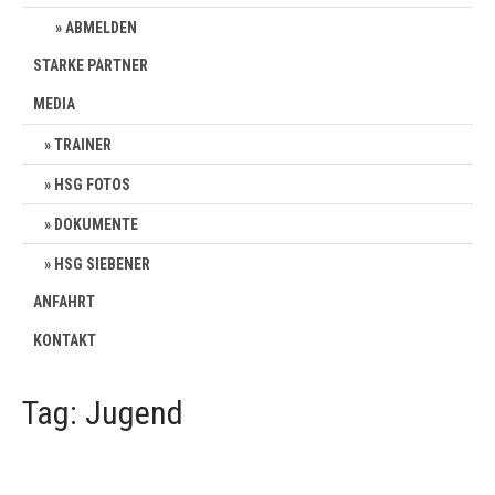
ABMELDEN
STARKE PARTNER
MEDIA
TRAINER
HSG FOTOS
DOKUMENTE
HSG SIEBENER
ANFAHRT
KONTAKT
Tag: Jugend