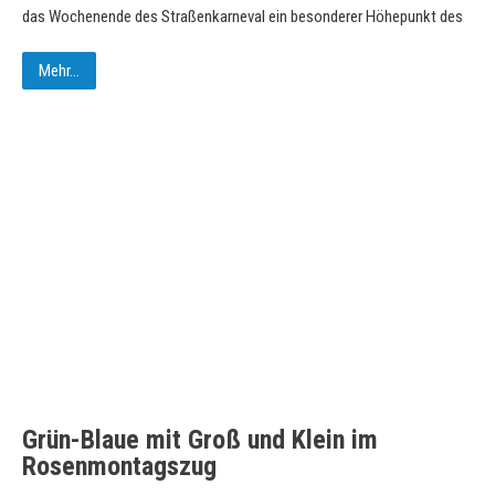
das Wochenende des Straßenkarneval ein besonderer Höhepunkt des
Mehr...
Grün-Blaue mit Groß und Klein im
Rosenmontagszug