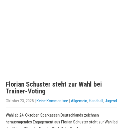
Florian Schuster steht zur Wahl bei
Trainer-Voting
Oktober 23, 2025
|
Keine Kommentare
|
Allgemein
,
Handball
,
Jugend
Wahl ab 24. Oktober: Sparkassen Deutschlands zeichnen
herausragendes Engagement aus Florian Schuster steht zur Wahl bei