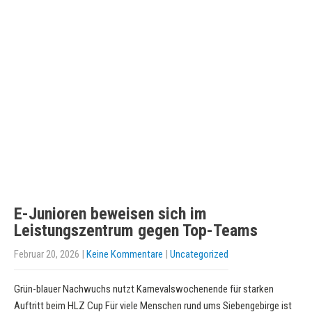
E-Junioren beweisen sich im
Leistungszentrum gegen Top-Teams
Februar 20, 2026
|
Keine Kommentare
|
Uncategorized
Grün-blauer Nachwuchs nutzt Karnevalswochenende für starken
Auftritt beim HLZ Cup Für viele Menschen rund ums Siebengebirge ist