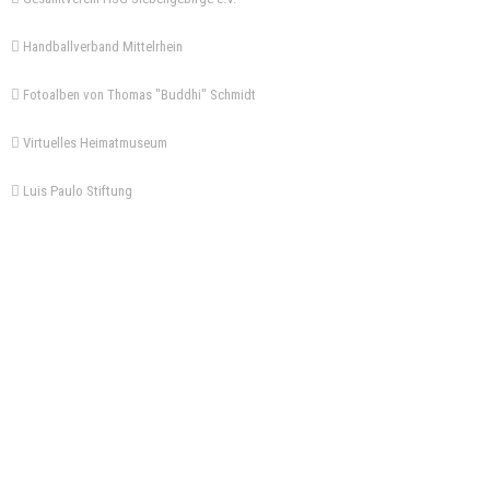
Handballverband Mittelrhein
Fotoalben von Thomas "Buddhi" Schmidt
Virtuelles Heimatmuseum
Luis Paulo Stiftung