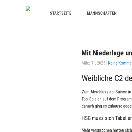
STARTSEITE
MANNSCHAFTEN
Mit Niederlage un
März 31, 2025
|
Keine Komme
Weibliche C2 d
Zum Abschluss der Saison in 
Top-Spielen auf dem Programm
danach ging es zuhause gegen
HSG muss sich Tabelle
Mehr versprochen hatten sich