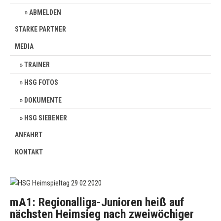
ABMELDEN
STARKE PARTNER
MEDIA
TRAINER
HSG FOTOS
DOKUMENTE
HSG SIEBENER
ANFAHRT
KONTAKT
mA1: Regionalliga-Junioren heiß auf
nächsten Heimsieg nach zweiwöchiger