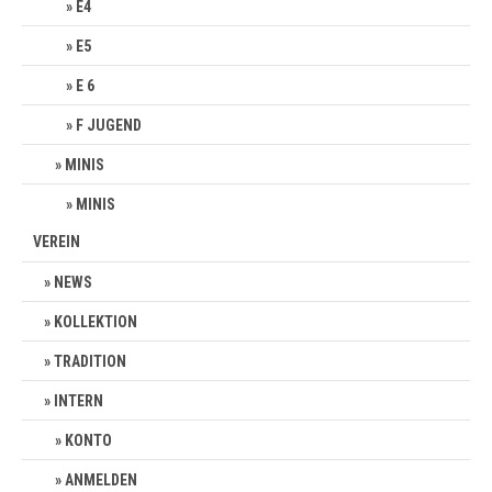
E4
E5
E 6
F JUGEND
MINIS
MINIS
VEREIN
NEWS
KOLLEKTION
TRADITION
INTERN
KONTO
ANMELDEN