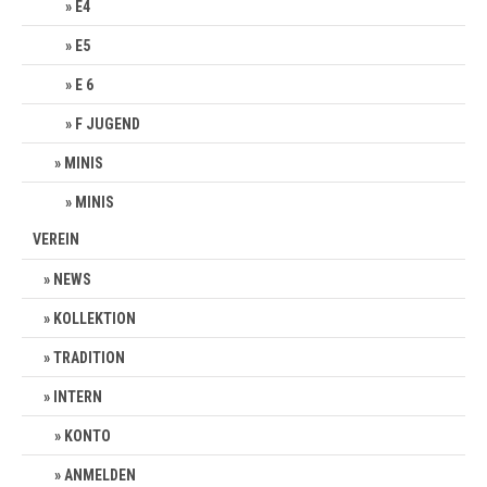
E4
E5
E 6
F JUGEND
MINIS
MINIS
VEREIN
NEWS
KOLLEKTION
TRADITION
INTERN
KONTO
ANMELDEN