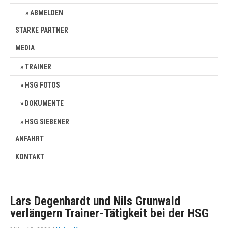
ABMELDEN
STARKE PARTNER
MEDIA
TRAINER
HSG FOTOS
DOKUMENTE
HSG SIEBENER
ANFAHRT
KONTAKT
Lars Degenhardt und Nils Grunwald
verlängern Trainer-Tätigkeit bei der HSG