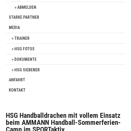
ABMELDEN
STARKE PARTNER
MEDIA
TRAINER
HSG FOTOS
DOKUMENTE
HSG SIEBENER
ANFAHRT
KONTAKT
HSG Handballdrachen mit vollem Einsatz
beim AMMANN Handball-Sommerferien-
Camp im SPORTaktiv