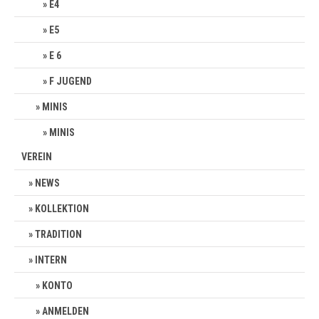
E4
E5
E 6
F JUGEND
MINIS
MINIS
VEREIN
NEWS
KOLLEKTION
TRADITION
INTERN
KONTO
ANMELDEN