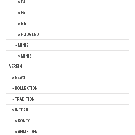
E4
E5
E 6
F JUGEND
MINIS
MINIS
VEREIN
NEWS
KOLLEKTION
TRADITION
INTERN
KONTO
ANMELDEN