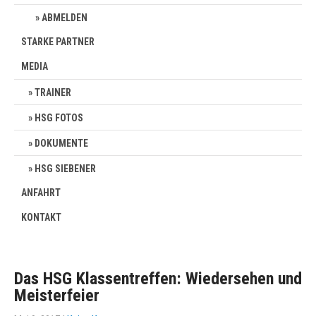
ABMELDEN
STARKE PARTNER
MEDIA
TRAINER
HSG FOTOS
DOKUMENTE
HSG SIEBENER
ANFAHRT
KONTAKT
Das HSG Klassentreffen: Wiedersehen und
Meisterfeier