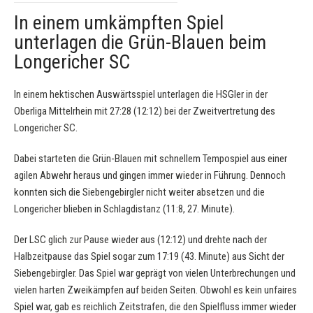
In einem umkämpften Spiel
unterlagen die Grün-Blauen beim
Longericher SC
In einem hektischen Auswärtsspiel unterlagen die HSGler in der
Oberliga Mittelrhein mit 27:28 (12:12) bei der Zweitvertretung des
Longericher SC.
Dabei starteten die Grün-Blauen mit schnellem Tempospiel aus einer
agilen Abwehr heraus und gingen immer wieder in Führung. Dennoch
konnten sich die Siebengebirgler nicht weiter absetzen und die
Longericher blieben in Schlagdistanz (11:8, 27. Minute).
Der LSC glich zur Pause wieder aus (12:12) und drehte nach der
Halbzeitpause das Spiel sogar zum 17:19 (43. Minute) aus Sicht der
Siebengebirgler. Das Spiel war geprägt von vielen Unterbrechungen und
vielen harten Zweikämpfen auf beiden Seiten. Obwohl es kein unfaires
Spiel war, gab es reichlich Zeitstrafen, die den Spielfluss immer wieder