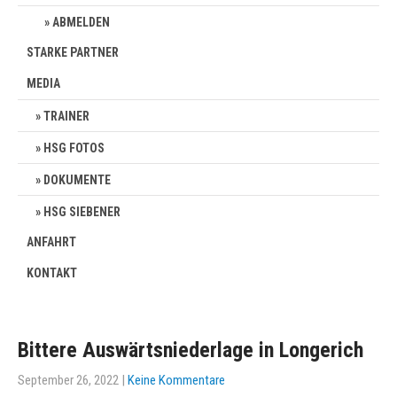
ABMELDEN
STARKE PARTNER
MEDIA
TRAINER
HSG FOTOS
DOKUMENTE
HSG SIEBENER
ANFAHRT
KONTAKT
Bittere Auswärtsniederlage in Longerich
September 26, 2022
|
Keine Kommentare