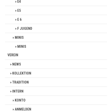
E4
E5
E 6
F JUGEND
MINIS
MINIS
VEREIN
NEWS
KOLLEKTION
TRADITION
INTERN
KONTO
ANMELDEN