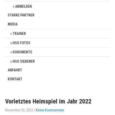
ABMELDEN
STARKE PARTNER
MEDIA
TRAINER
HSG FOTOS
DOKUMENTE
HSG SIEBENER
ANFAHRT
KONTAKT
Vorletztes Heimspiel im Jahr 2022
November 23, 2022
|
Keine Kommentare