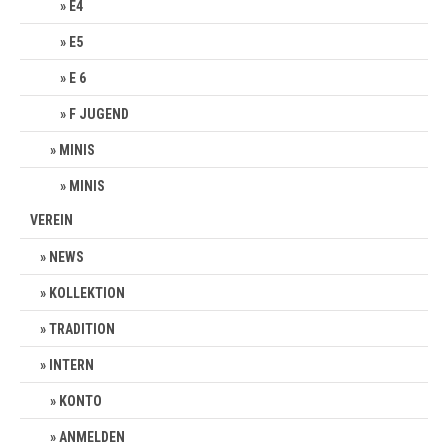
E4
E5
E 6
F JUGEND
MINIS
MINIS
VEREIN
NEWS
KOLLEKTION
TRADITION
INTERN
KONTO
ANMELDEN