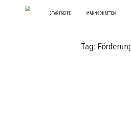
STARTSEITE
MANNSCHAFTEN
Tag: Förderun