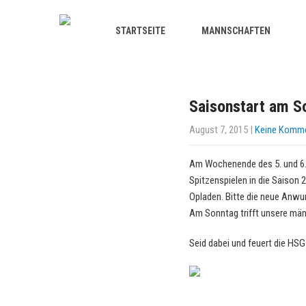
STARTSEITE
MANNSCHAFTEN
Saisonstart am S
August 7, 2015
|
Keine Komm
Am Wochenende des 5. und 6.
Spitzenspielen in die Saison
Opladen. Bitte die neue Anwu
Am Sonntag trifft unsere män
Seid dabei und feuert die HSG