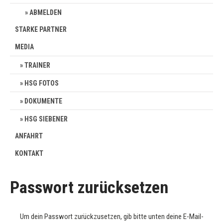
ABMELDEN
STARKE PARTNER
MEDIA
TRAINER
HSG FOTOS
DOKUMENTE
HSG SIEBENER
ANFAHRT
KONTAKT
Passwort zurücksetzen
Um dein Passwort zurückzusetzen, gib bitte unten deine E-Mail-