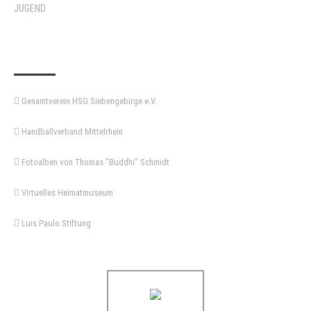
JUGEND
KEMPA-PASS
Gesamtverein HSG Siebengebirge e.V.
Handballverband Mittelrhein
Fotoalben von Thomas "Buddhi" Schmidt
Virtuelles Heimatmuseum
Luis Paulo Stiftung