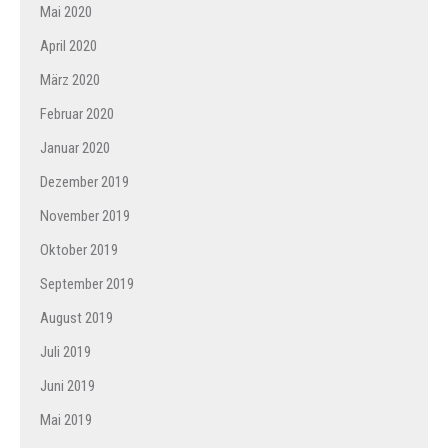
Mai 2020
April 2020
März 2020
Februar 2020
Januar 2020
Dezember 2019
November 2019
Oktober 2019
September 2019
August 2019
Juli 2019
Juni 2019
Mai 2019