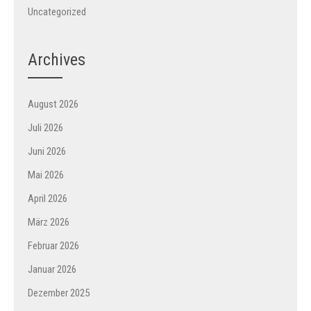
Uncategorized
Archives
August 2026
Juli 2026
Juni 2026
Mai 2026
April 2026
März 2026
Februar 2026
Januar 2026
Dezember 2025