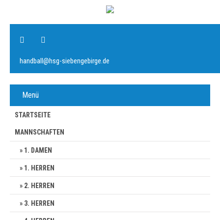
handball@hsg-siebengebirge.de
Menü
STARTSEITE
MANNSCHAFTEN
1. DAMEN
1. HERREN
2. HERREN
3. HERREN