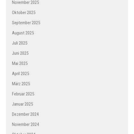
November 2025
Oktober 2025
September 2025
August 2025
Juli 2025
Juni 2025
Mai 2025
April 2025
März 2025
Februar 2025
Januar 2025
Dezember 2024
November 2024