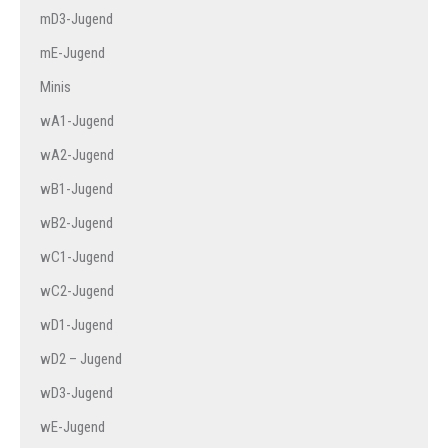
mD3-Jugend
mE-Jugend
Minis
wA1-Jugend
wA2-Jugend
wB1-Jugend
wB2-Jugend
wC1-Jugend
wC2-Jugend
wD1-Jugend
wD2 – Jugend
wD3-Jugend
wE-Jugend