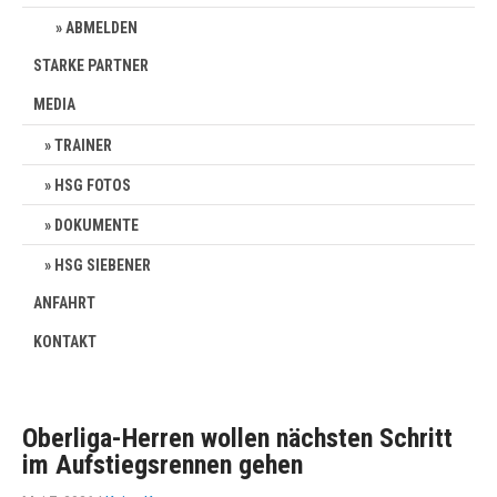
ABMELDEN
STARKE PARTNER
MEDIA
TRAINER
HSG FOTOS
DOKUMENTE
HSG SIEBENER
ANFAHRT
KONTAKT
Oberliga-Herren wollen nächsten Schritt
im Aufstiegsrennen gehen