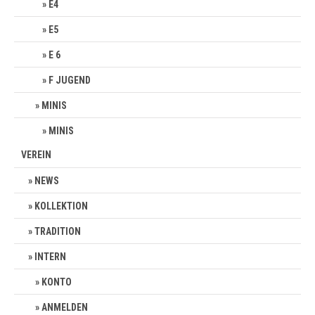
E4
E5
E 6
F JUGEND
MINIS
MINIS
VEREIN
NEWS
KOLLEKTION
TRADITION
INTERN
KONTO
ANMELDEN