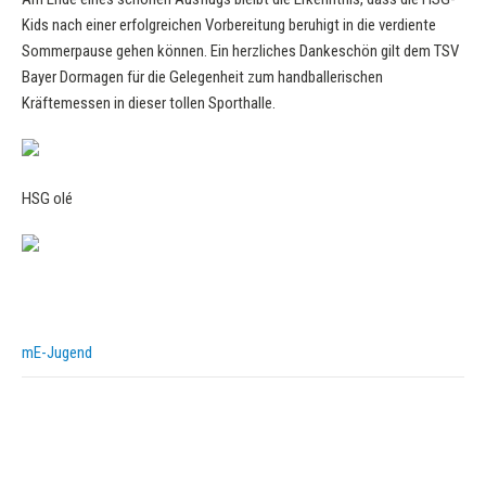
Kids nach einer erfolgreichen Vorbereitung beruhigt in die verdiente
Sommerpause gehen können. Ein herzliches Dankeschön gilt dem TSV
Bayer Dormagen für die Gelegenheit zum handballerischen
Kräftemessen in dieser tollen Sporthalle.
HSG olé
mE-Jugend