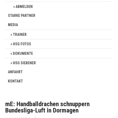
ABMELDEN
STARKE PARTNER
MEDIA
TRAINER
HSG FOTOS
DOKUMENTE
HSG SIEBENER
ANFAHRT
KONTAKT
mE: Handballdrachen schnuppern
Bundesliga-Luft in Dormagen