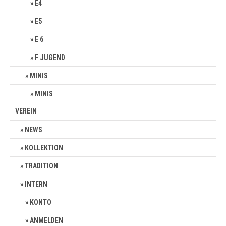
E4
E5
E 6
F JUGEND
MINIS
MINIS
VEREIN
NEWS
KOLLEKTION
TRADITION
INTERN
KONTO
ANMELDEN