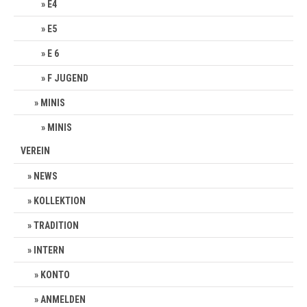
E4
E5
E 6
F JUGEND
MINIS
MINIS
VEREIN
NEWS
KOLLEKTION
TRADITION
INTERN
KONTO
ANMELDEN