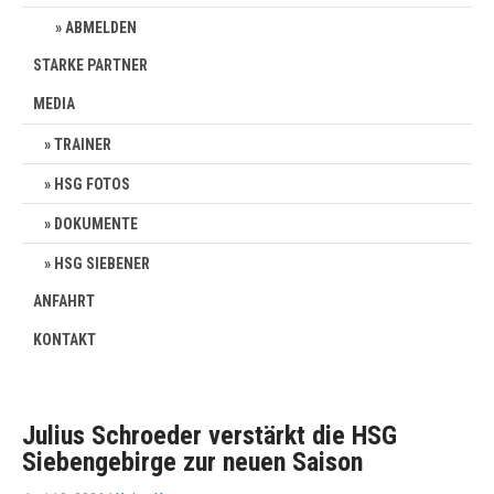
ABMELDEN
STARKE PARTNER
MEDIA
TRAINER
HSG FOTOS
DOKUMENTE
HSG SIEBENER
ANFAHRT
KONTAKT
Julius Schroeder verstärkt die HSG
Siebengebirge zur neuen Saison