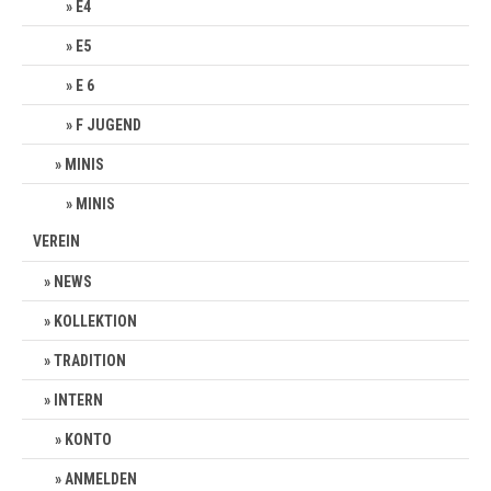
E4
E5
E 6
F JUGEND
MINIS
MINIS
VEREIN
NEWS
KOLLEKTION
TRADITION
INTERN
KONTO
ANMELDEN