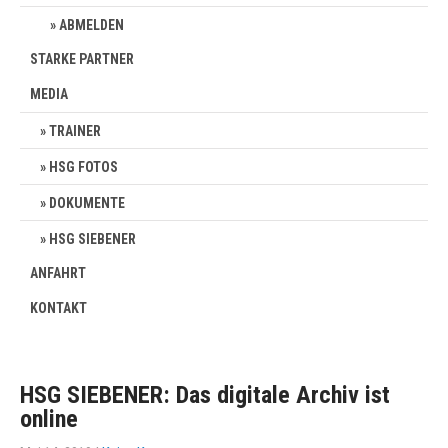
ABMELDEN
STARKE PARTNER
MEDIA
TRAINER
HSG FOTOS
DOKUMENTE
HSG SIEBENER
ANFAHRT
KONTAKT
HSG SIEBENER: Das digitale Archiv ist
online