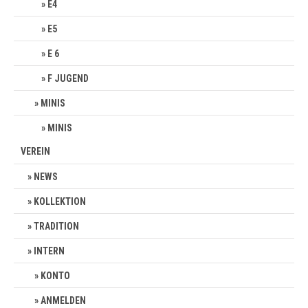
E4
E5
E 6
F JUGEND
MINIS
MINIS
VEREIN
NEWS
KOLLEKTION
TRADITION
INTERN
KONTO
ANMELDEN