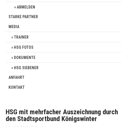
ABMELDEN
STARKE PARTNER
MEDIA
TRAINER
HSG FOTOS
DOKUMENTE
HSG SIEBENER
ANFAHRT
KONTAKT
HSG mit mehrfacher Auszeichnung durch
den Stadtsportbund Königswinter