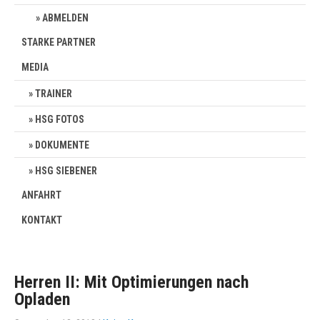
ABMELDEN
STARKE PARTNER
MEDIA
TRAINER
HSG FOTOS
DOKUMENTE
HSG SIEBENER
ANFAHRT
KONTAKT
Herren II: Mit Optimierungen nach
Opladen