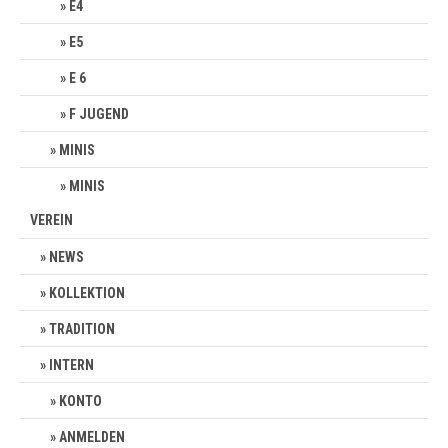
E4
E5
E 6
F JUGEND
MINIS
MINIS
VEREIN
NEWS
KOLLEKTION
TRADITION
INTERN
KONTO
ANMELDEN