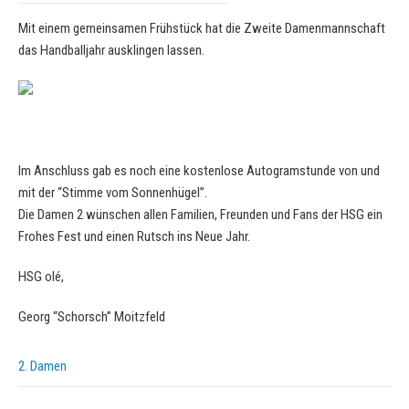
Mit einem gemeinsamen Frühstück hat die Zweite Damenmannschaft
das Handballjahr ausklingen lassen.
Im Anschluss gab es noch eine kostenlose Autogramstunde von und
mit der “Stimme vom Sonnenhügel”.
Die Damen 2 wünschen allen Familien, Freunden und Fans der HSG ein
Frohes Fest und einen Rutsch ins Neue Jahr.
HSG olé,
Georg “Schorsch” Moitzfeld
2. Damen