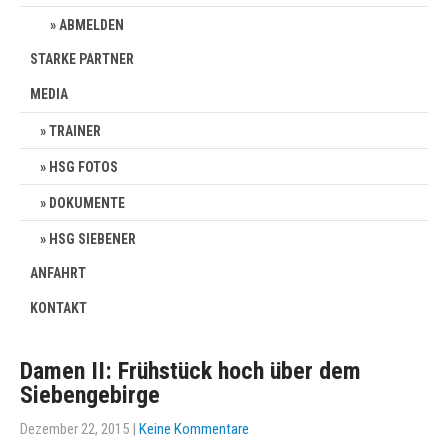
ABMELDEN
STARKE PARTNER
MEDIA
TRAINER
HSG FOTOS
DOKUMENTE
HSG SIEBENER
ANFAHRT
KONTAKT
Damen II: Frühstück hoch über dem
Siebengebirge
Dezember 22, 2015
|
Keine Kommentare