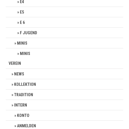
E4
E5
E 6
F JUGEND
MINIS
MINIS
VEREIN
NEWS
KOLLEKTION
TRADITION
INTERN
KONTO
ANMELDEN