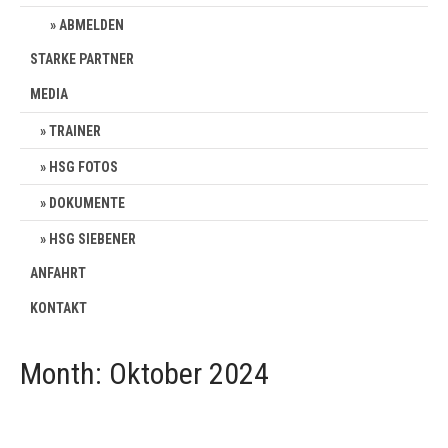
ABMELDEN
STARKE PARTNER
MEDIA
TRAINER
HSG FOTOS
DOKUMENTE
HSG SIEBENER
ANFAHRT
KONTAKT
Month:
Oktober 2024