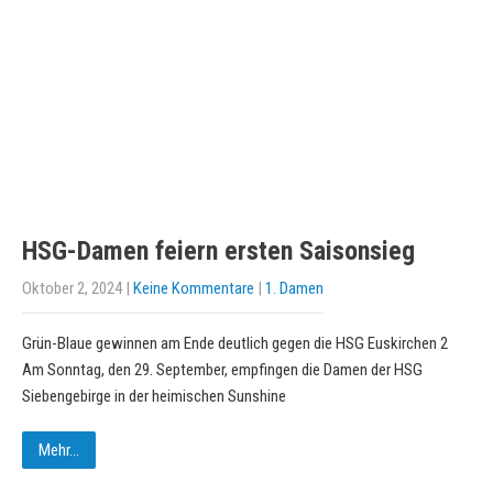
HSG-Damen feiern ersten Saisonsieg
Oktober 2, 2024
|
Keine Kommentare
|
1. Damen
Grün-Blaue gewinnen am Ende deutlich gegen die HSG Euskirchen 2
Am Sonntag, den 29. September, empfingen die Damen der HSG
Siebengebirge in der heimischen Sunshine
Mehr...