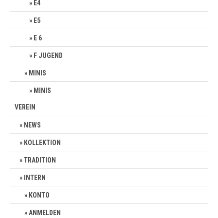
E4
E5
E 6
F JUGEND
MINIS
MINIS
VEREIN
NEWS
KOLLEKTION
TRADITION
INTERN
KONTO
ANMELDEN